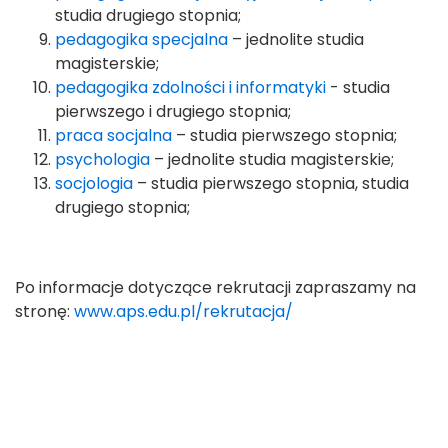
studia drugiego stopnia;
pedagogika specjalna
– jednolite studia
magisterskie;
pedagogika zdolności i informatyki
- studia
pierwszego i drugiego stopnia;
praca socjalna
– studia pierwszego stopnia;
psychologia
– jednolite studia magisterskie;
socjologia
– studia pierwszego stopnia, studia
drugiego stopnia;
Po informacje dotyczące rekrutacji zapraszamy na
stronę:
www.aps.edu.pl/rekrutacja/