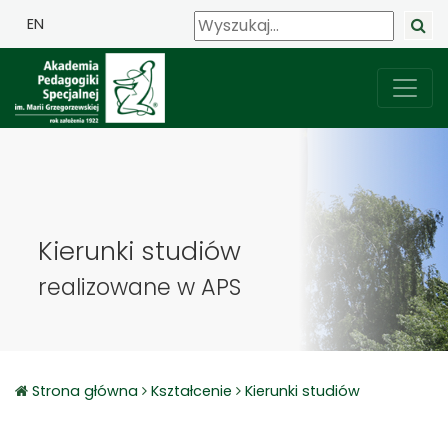
EN
Kierunki studiów
realizowane w APS
Strona główna
Kształcenie
Kierunki studiów