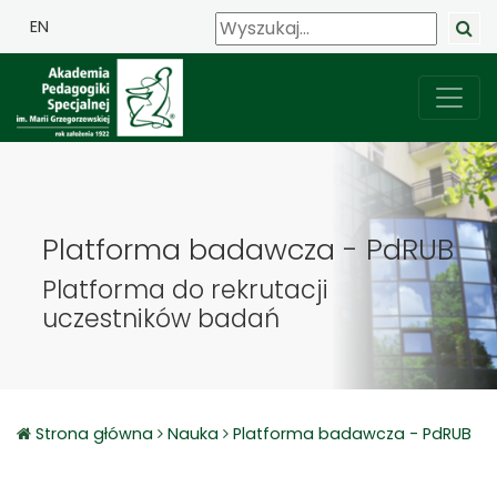
EN
Platforma badawcza - PdRUB
Platforma do rekrutacji
uczestników badań
Strona główna
Nauka
Platforma badawcza - PdRUB