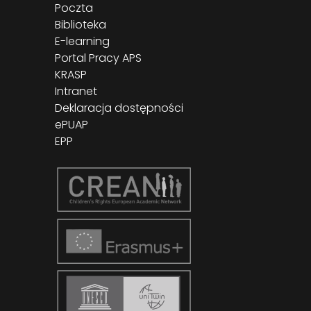
Poczta
Biblioteka
E-learning
Portal Pracy APS
KRASP
Intranet
Deklaracja dostępności
ePUAP
EPP