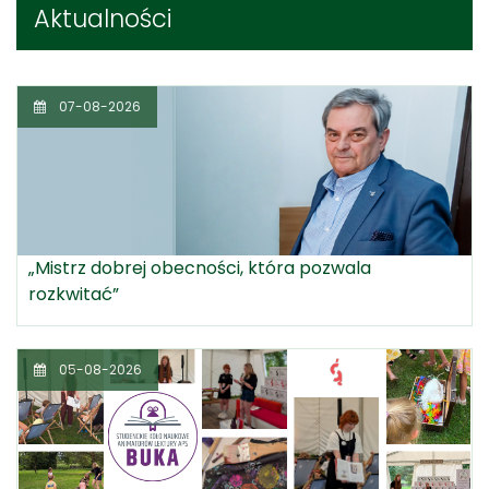
Aktualności
07-08-2026
„Mistrz dobrej obecności, która pozwala
rozkwitać”
05-08-2026