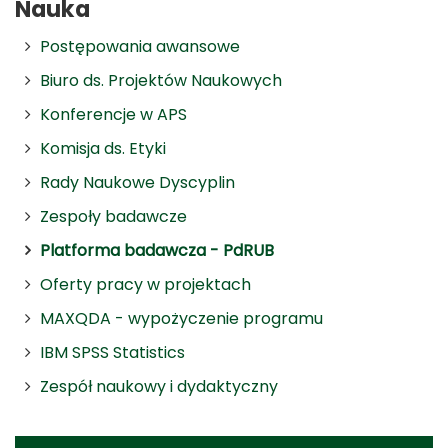
Nauka
Postępowania awansowe
Biuro ds. Projektów Naukowych
Konferencje w APS
Komisja ds. Etyki
Rady Naukowe Dyscyplin
Zespoły badawcze
Platforma badawcza - PdRUB
Oferty pracy w projektach
MAXQDA - wypożyczenie programu
IBM SPSS Statistics
Zespół naukowy i dydaktyczny