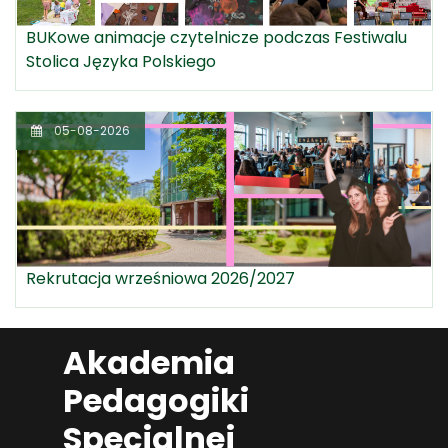
BUKowe animacje czytelnicze podczas Festiwalu
Stolica Języka Polskiego
05-08-2026
Rekrutacja wrześniowa 2026/2027
Akademia
Pedagogiki
Specjalnej