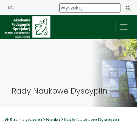
EN
Rady Naukowe Dyscyplin
Strona główna
Nauka
Rady Naukowe Dyscyplin