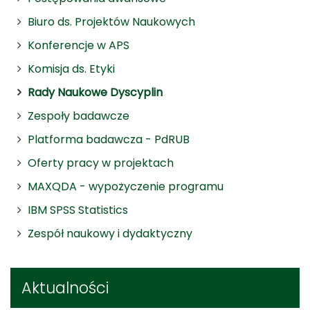
Biuro ds. Projektów Naukowych
Konferencje w APS
Komisja ds. Etyki
Rady Naukowe Dyscyplin
Zespoły badawcze
Platforma badawcza - PdRUB
Oferty pracy w projektach
MAXQDA - wypożyczenie programu
IBM SPSS Statistics
Zespół naukowy i dydaktyczny
Aktualności