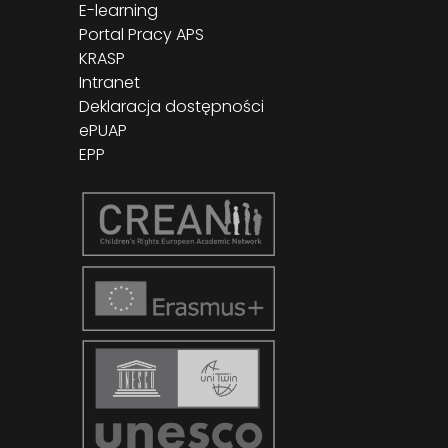
E-learning
Portal Pracy APS
KRASP
Intranet
Deklaracja dostępności
ePUAP
EPP