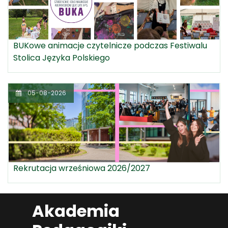
BUKowe animacje czytelnicze podczas Festiwalu
Stolica Języka Polskiego
05-08-2026
Rekrutacja wrześniowa 2026/2027
Akademia