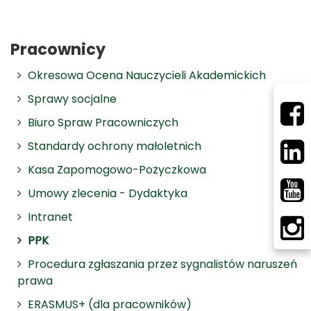
Pracownicy
Okresowa Ocena Nauczycieli Akademickich
Sprawy socjalne
Biuro Spraw Pracowniczych
Standardy ochrony małoletnich
Kasa Zapomogowo-Pożyczkowa
Umowy zlecenia - Dydaktyka
Intranet
PPK
Procedura zgłaszania przez sygnalistów naruszeń
prawa
ERASMUS+ (dla pracowników)