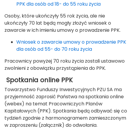
PPK dla osób od 18- do 55 roku życia
Osoby, które ukończyły 55 rok życia, ale nie
ukończyły 70 lat będą mogły złożyć wniosek o
zawarcie w ich imieniu umowy o prowadzenie PPK.
Wniosek o zawarcie umowy o prowadzenie PPK
dla osób od 55- do 70 roku życia
Pracownicy powyżej 70 roku życia zostali ustawowo
zwolnieni z obowiązku przystąpienia do PPK.
Spotkania online PPK
Towarzystwo Funduszy Inwestycyjnych PZU SA ma
przyjemność zaprosić Państwa na spotkania online
(webex) na temat Pracowniczych Planów
Kapitałowych (PPK). Spotkania będą odbywać się co
tydzień zgodnie z harmonogramem zamieszczonym
w zaproszeniu (załącznik) do odwołania.