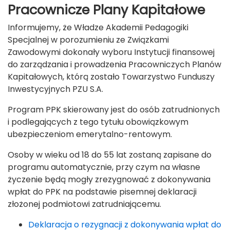
Pracownicze Plany Kapitałowe
Informujemy, że Władze Akademii Pedagogiki
Specjalnej w porozumieniu ze Związkami
Zawodowymi dokonały wyboru Instytucji finansowej
do zarządzania i prowadzenia Pracowniczych Planów
Kapitałowych, którą zostało Towarzystwo Funduszy
Inwestycyjnych PZU S.A.
Program PPK skierowany jest do osób zatrudnionych
i podlegających z tego tytułu obowiązkowym
ubezpieczeniom emerytalno-rentowym.
Osoby w wieku od 18 do 55 lat zostaną zapisane do
programu automatycznie, przy czym na własne
życzenie będą mogły zrezygnować z dokonywania
wpłat do PPK na podstawie pisemnej deklaracji
złożonej podmiotowi zatrudniającemu.
Deklaracja o rezygnacji z dokonywania wpłat do