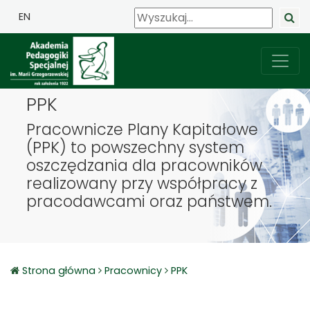
EN
PPK
Pracownicze Plany Kapitałowe
(PPK) to powszechny system
oszczędzania dla pracowników
realizowany przy współpracy z
pracodawcami oraz państwem.
Strona główna
Pracownicy
PPK