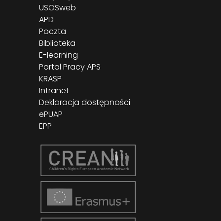
USOSweb
APD
Poczta
Biblioteka
E-learning
Portal Pracy APS
KRASP
Intranet
Deklaracja dostępności
ePUAP
EPP