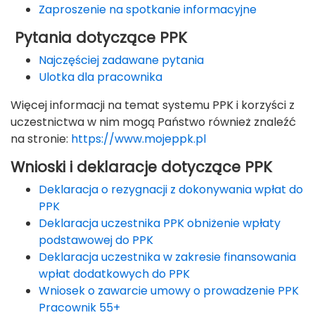
Zaproszenie na spotkanie informacyjne
Pytania dotyczące PPK
Najczęściej zadawane pytania
Ulotka dla pracownika
Więcej informacji na temat systemu PPK i korzyści z
uczestnictwa w nim mogą Państwo również znaleźć
na stronie:
https://www.mojeppk.pl
Wnioski i deklaracje dotyczące PPK
Deklaracja o rezygnacji z dokonywania wpłat do
PPK
Deklaracja uczestnika PPK obniżenie wpłaty
podstawowej do PPK
Deklaracja uczestnika w zakresie finansowania
wpłat dodatkowych do PPK
Wniosek o zawarcie umowy o prowadzenie PPK
Pracownik 55+