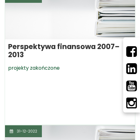
Perspektywa finansowa 2007–
2013
projekty zakończone
31-12-2022