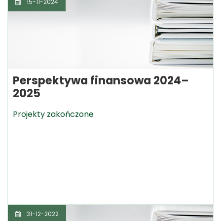
15-11-2024
Perspektywa finansowa 2024–
2025
Projekty zakończone
31-12-2022