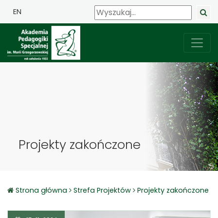
EN
Projekty zakończone
Strona główna
Strefa Projektów
Projekty zakończone