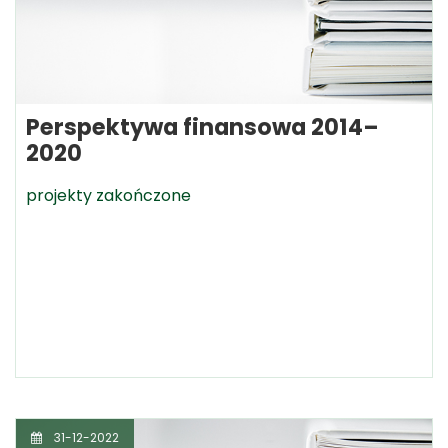
Perspektywa finansowa 2014–
2020
projekty zakończone
31-12-2022