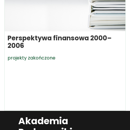
Perspektywa finansowa 2000–
2006
projekty zakończone
Akademia