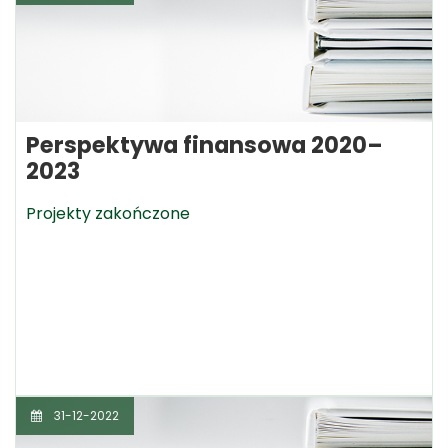
Perspektywa finansowa 2020–
2023
Projekty zakończone
31-12-2022