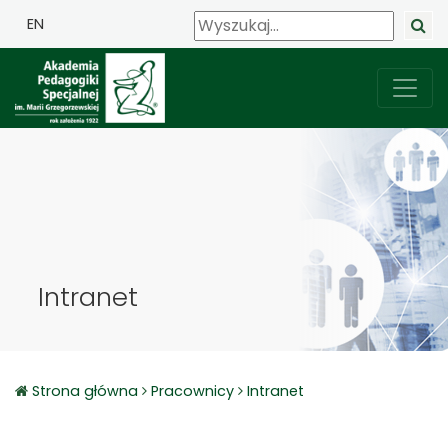
EN
Intranet
Strona główna
Pracownicy
Intranet