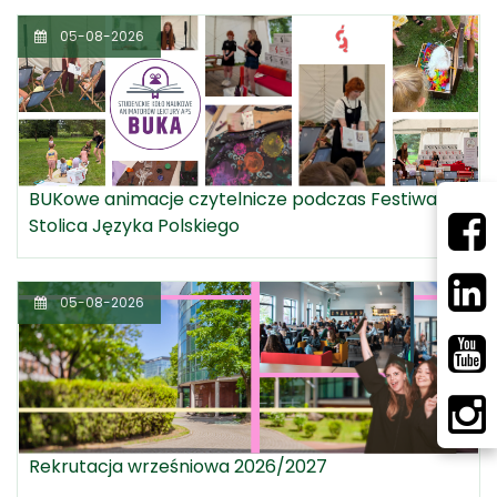
05-08-2026
BUKowe animacje czytelnicze podczas Festiwalu
Stolica Języka Polskiego
05-08-2026
Rekrutacja wrześniowa 2026/2027