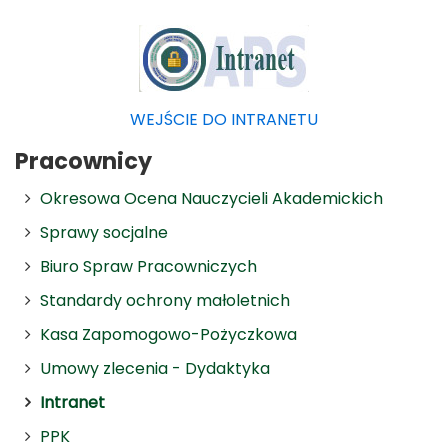
WEJŚCIE DO INTRANETU
Pracownicy
Okresowa Ocena Nauczycieli Akademickich
Sprawy socjalne
Biuro Spraw Pracowniczych
Standardy ochrony małoletnich
Kasa Zapomogowo-Pożyczkowa
Umowy zlecenia - Dydaktyka
Intranet
PPK