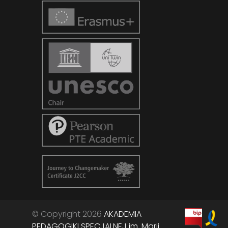
© Copyright 2026
AKADEMIA
PEDAGOGIKI SPECJALNEJ im. Marii