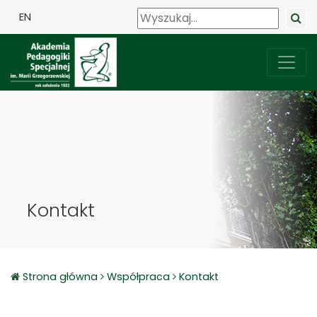
EN
Kontakt
Strona główna
Współpraca
Kontakt