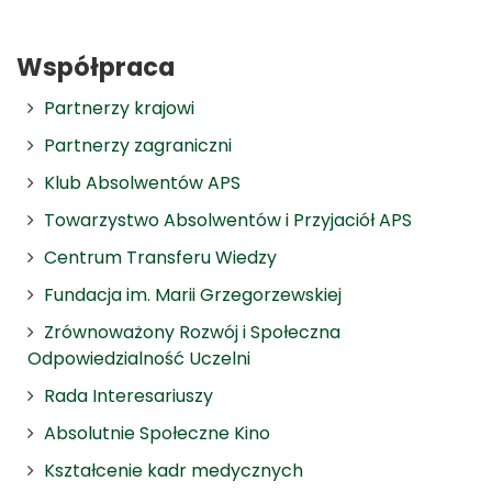
Współpraca
Partnerzy krajowi
Partnerzy zagraniczni
Klub Absolwentów APS
Towarzystwo Absolwentów i Przyjaciół APS
Centrum Transferu Wiedzy
Fundacja im. Marii Grzegorzewskiej
Zrównoważony Rozwój i Społeczna
Odpowiedzialność Uczelni
Rada Interesariuszy
Absolutnie Społeczne Kino
Kształcenie kadr medycznych