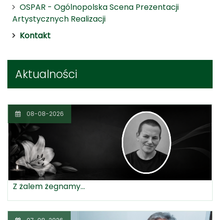
OSPAR - Ogólnopolska Scena Prezentacji
Artystycznych Realizacji
Kontakt
Aktualności
08-08-2026
Z żalem żegnamy...