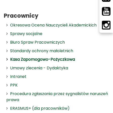
Pracownicy
Okresowa Ocena Nauczycieli Akademickich
Sprawy socjalne
Biuro Spraw Pracowniczych
Standardy ochrony małoletnich
Kasa Zapomogowo-Pożyczkowa
Umowy zlecenia - Dydaktyka
Intranet
PPK
Procedura zgłaszania przez sygnalistów naruszeń
prawa
ERASMUS+ (dla pracowników)