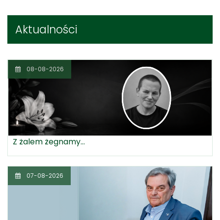
Aktualności
08-08-2026
Z żalem żegnamy...
07-08-2026