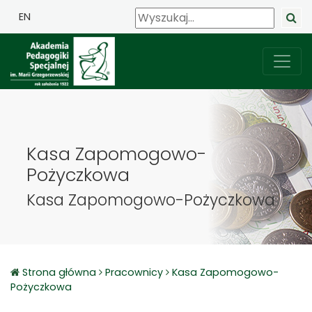
EN
Kasa Zapomogowo-
Pożyczkowa
Kasa Zapomogowo-Pożyczkowa
Strona główna
Pracownicy
Kasa Zapomogowo-
Pożyczkowa