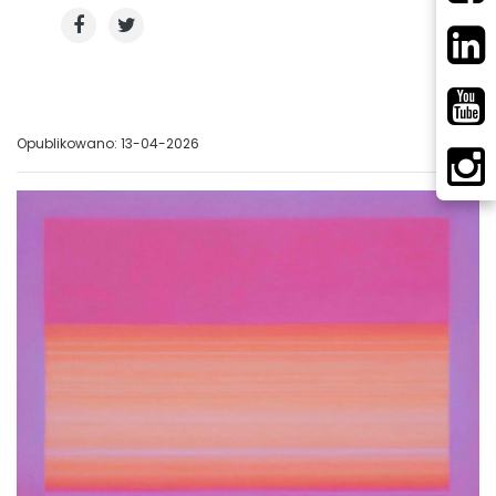
Opublikowano: 13-04-2026