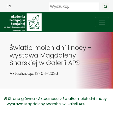
EN
Światło moich dni i nocy -
wystawa Magdaleny
Snarskiej w Galerii APS
Aktualizacja: 13-04-2026
Strona główna
Aktualnosci
Światło moich dni i nocy
- wystawa Magdaleny Snarskiej w Galerii APS