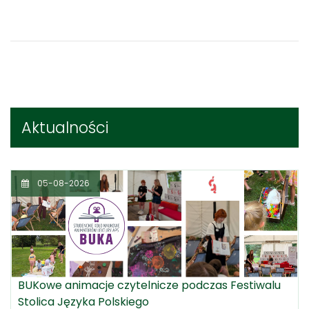
Aktualności
05-08-2026
BUKowe animacje czytelnicze podczas Festiwalu
Stolica Języka Polskiego