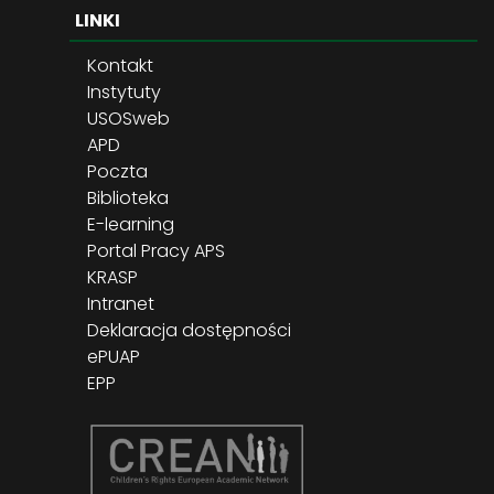
LINKI
Kontakt
Instytuty
USOSweb
APD
Poczta
Biblioteka
E-learning
Portal Pracy APS
KRASP
Intranet
Deklaracja dostępności
ePUAP
EPP