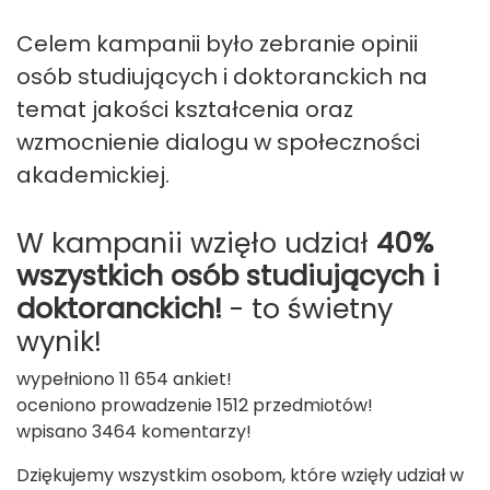
Celem kampanii było zebranie opinii
osób studiujących i doktoranckich na
temat jakości kształcenia oraz
wzmocnienie dialogu w społeczności
akademickiej.
W kampanii wzięło udział
40%
wszystkich osób studiujących i
doktoranckich!
- to świetny
wynik!
wypełniono 11 654 ankiet!
oceniono prowadzenie 1512 przedmiotów!
wpisano 3464 komentarzy!
Dziękujemy wszystkim osobom, które wzięły udział w