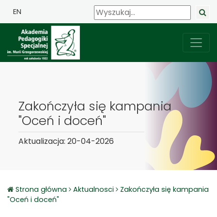
EN
Zakończyła się kampania
"Oceń i doceń"
Aktualizacja: 20-04-2026
Strona główna
Aktualnosci
Zakończyła się kampania
"Oceń i doceń"