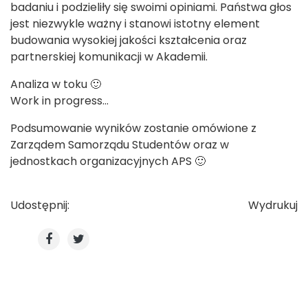
badaniu i podzieliły się swoimi opiniami. Państwa głos
jest niezwykle ważny i stanowi istotny element
budowania wysokiej jakości kształcenia oraz
partnerskiej komunikacji w Akademii.
Analiza w toku 🙂
Work in progress...
Podsumowanie wyników zostanie omówione z
Zarządem Samorządu Studentów oraz w
jednostkach organizacyjnych APS 🙂
Udostępnij:
Wydrukuj