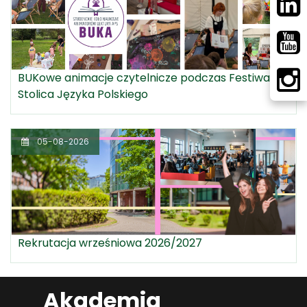
BUKowe animacje czytelnicze podczas Festiwalu
Stolica Języka Polskiego
05-08-2026
Rekrutacja wrześniowa 2026/2027
Akademia