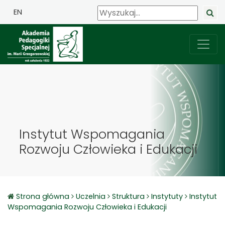
EN
Instytut Wspomagania
Rozwoju Człowieka i Edukacji
Strona główna
Uczelnia
Struktura
Instytuty
Instytut
Wspomagania Rozwoju Człowieka i Edukacji