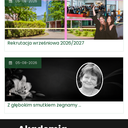
05-08-2026
Rekrutacja wrześniowa 2026/2027
05-08-2026
Z głębokim smutkiem żegnamy ...