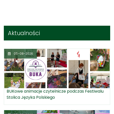
Aktualności
05-08-2026
BUKowe animacje czytelnicze podczas Festiwalu
Stolica Języka Polskiego