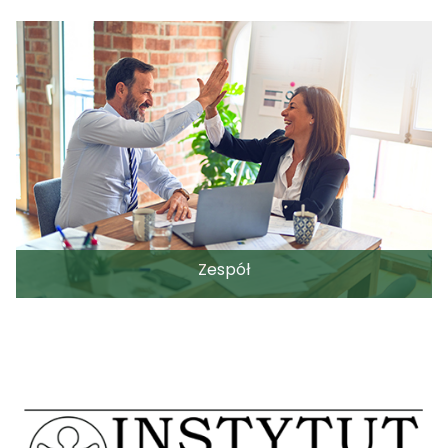
Zespół