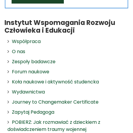
Instytut Wspomagania Rozwoju
Człowieka i Edukacji
Współpraca
O nas
Zespoły badawcze
Forum naukowe
Koła naukowe i aktywność studencka
Wydawnictwa
Journey to Changemaker Certificate
Zapytaj Pedagoga
POBIERZ: Jak rozmawiać z dzieckiem z
doświadczeniem traumy wojennej