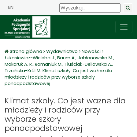
EN
Strona główna
Wydawnictwo
Nowości
Łukasiewicz-Wieleba J., Baum A., Jabłonowska M.,
Makaruk A. R., Romaniuk M., Tłuściak-Deliowska A.,
Trzcińska-Król M. Klimat szkoły. Co jest ważne dla
młodzieży i rodziców przy wyborze szkoły
ponadpodstawowej
Klimat szkoły. Co jest ważne dla
młodzieży i rodziców przy
wyborze szkoły
ponadpodstawowej