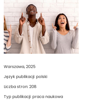
Warszawa, 2025
Język publikacji: polski
Liczba stron: 208
Typ publikacji: praca naukowa