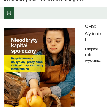
OPIS:
Wydanie:
1
Miejsce i
rok
wydania: